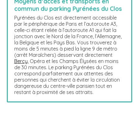
Moyens d’accès et transports en
commun du parking Pyrénées du Clos
Pyrénées du Clos est directement accessible
par le périphérique de Paris et l’autoroute A3,
celle-ci étant reliée à l’autoroute A1 qui fait la
jonction avec le Nord de la France, l’Allemagne,
la Belgique et les Pays Bas. Vous trouverez à
moins de 5 minutes à pied la ligne 9 de métro
(arrêt Maraîchers) desservant directement
Bercy
, Opéra et les Champs Élysées en moins
de 30 minutes. Le parking Pyrénées du Clos
correspond parfaitement aux attentes des
personnes qui cherchent à éviter la circulation
dangereuse du centre-ville parisien tout en
restant à proximité de ses attraits.