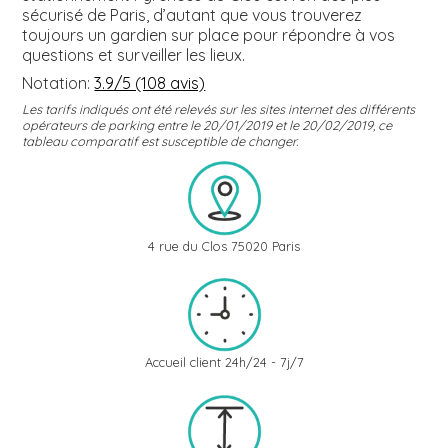
sécurisé de Paris, d’autant que vous trouverez
toujours un gardien sur place pour répondre à vos
questions et surveiller les lieux.
Notation:
3.9/5 (108 avis)
Les tarifs indiqués ont été relevés sur les sites internet des différents
opérateurs de parking entre le 20/01/2019 et le 20/02/2019, ce
tableau comparatif est susceptible de changer.
4 rue du Clos 75020 Paris
Accueil client 24h/24 - 7j/7