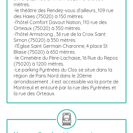
mètres.
-le théâtre des Rendez-vous d’ailleurs, 109 rue
des Haies (75020) à 150 mètres.
-l’hôtel Comfort Davout Nation, 110 rue des
Orteaux (75020) à 350 mètres.
-l’hôtel Armstrong , 36 rue de la Croix Saint
Simon (75020) à 350 mètres.
-l’Église Saint Germain Charonne, 4 place St
Blaise (75020) à 650 mètres.
-le Cimetière du Père-Lachaise, 16 Rue du Repos
(75020) à 1200 mètres.
-Le parking Pyrénées du Clos se situe dans la
région de Paris Nord dans le 20ème
arrondissement , il est accessible via la porte de
Montreuil et entouré par la rue des Pyrénées et
la rue des Orteaux.