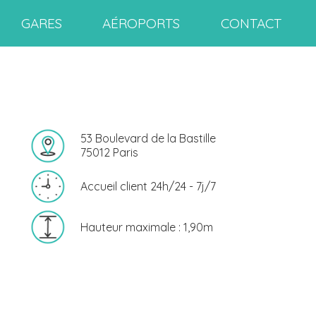
GARES
AÉROPORTS
CONTACT
53 Boulevard de la Bastille
75012 Paris
Accueil client 24h/24 - 7j/7
Hauteur maximale : 1,90m