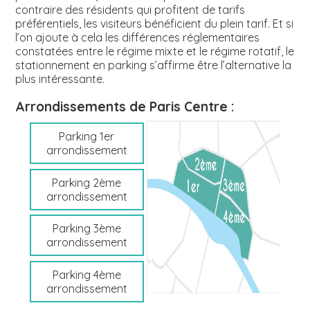
contraire des résidents qui profitent de tarifs
préférentiels, les visiteurs bénéficient du plein tarif. Et si
l’on ajoute à cela les différences réglementaires
constatées entre le régime mixte et le régime rotatif, le
stationnement en parking s’affirme être l’alternative la
plus intéressante.
Arrondissements de Paris Centre :
Parking 1er
arrondissement
Parking 2ème
arrondissement
Parking 3ème
arrondissement
Parking 4ème
arrondissement