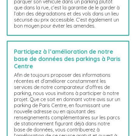
parquer son véhicule dans un parking plutôt
que dans la rue, c’est la garantie de le garder à
l’abri des dégradations et des vols dans un lieu
sécurisé au prix accessible. C’est également un
bon moyen pour éviter les amendes.
Participez à l’amélioration de notre
base de données des parkings à Paris
Centre
Afin de toujours proposer des informations
récentes et d’améliorer constamment les
services de notre comparateur d’offres de
parking, nous vous invitons à participer à notre
projet. Que ce soit en donnant votre avis sur un
parking de Paris Centre, en fournissant une
nouvelle adresse ou en ajoutant des
renseignements complémentaires sur les parcs
de stationnement figurant déjà dans notre
base de données, vous contribuerez à
l’amélioration de ce service gratuit et ouvert à