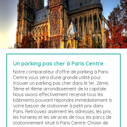
Un parking pas cher à Paris Centre
Notre comparateur d’offre de parking à Paris
Centre vous sera d’une grande utilité pour
trouver un parking pas cher dans le 1er, 2ème,
3ème et 4ème arrondissement de la capitale.
Nous avons effectivement recensé tous les
bâtiments pouvant répondre immédiatement à
votre besoin de stationner à petit prix dans
Paris. Retrouvez aisément les adresses, les prix,
les horaires et les services de tous les parcs de
stationnement situé à Paris Centre. Choisir de